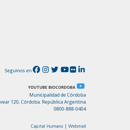
Seguinos en
YOUTUBE BIOCORDOBA
Municipalidad de Córdoba
lvear 120, Córdoba. República Argentina
0800-888-0404
|
Capital Humano
Webmail