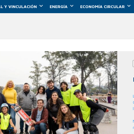
L Y VINCULACIÓN
ENERGÍA
ECONOMÍA CIRCULAR