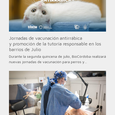
Jornadas de vacunación antirrábica
y promoción de la tutoría responsable en los
barrios de Julio
Durante la segunda quincena de julio, BioCórdoba realizará
nuevas jornadas de vacunación para perros y…