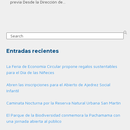
previa Desde la Dirección de…
Search
Entradas recientes
La Feria de Economía Circular propone regalos sustentables
para el Día de las Niñeces
Abren las inscripciones para el Abierto de Ajedrez Social
Infantil
Caminata Nocturna por la Reserva Natural Urbana San Martín
El Parque de la Biodiversidad conmemora la Pachamama con
una jornada abierta al público