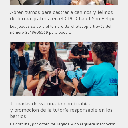
Abren turnos para castrar a caninos y felinos
de forma gratuita en el CPC Chalet San Felipe
Los jueves se abre el turnero de whatsapp a través del
número 3518606269 para poder…
Jornadas de vacunación antirrábica
y promoción de la tutoría responsable en los
barrios
Es gratuita, por orden de llegada y no requiere inscripción