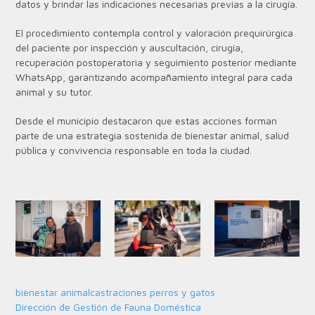
datos y brindar las indicaciones necesarias previas a la cirugía.
El procedimiento contempla control y valoración prequirúrgica
del paciente por inspección y auscultación, cirugía,
recuperación postoperatoria y seguimiento posterior mediante
WhatsApp, garantizando acompañamiento integral para cada
animal y su tutor.
Desde el municipio destacaron que estas acciones forman
parte de una estrategia sostenida de bienestar animal, salud
pública y convivencia responsable en toda la ciudad.
bienestar animal
castraciones perros y gatos
Dirección de Gestión de Fauna Doméstica