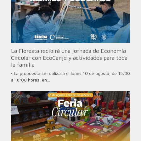
La Floresta recibirá una jornada de Economía
Circular con EcoCanje y actividades para toda
la familia
• La propuesta se realizará el lunes 10 de agosto, de 15:00
a 18:00 horas, en…