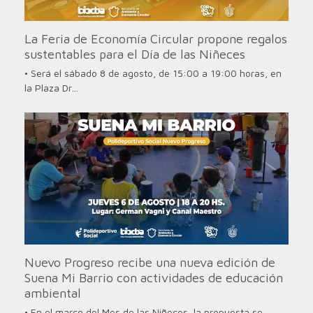
La Feria de Economía Circular propone regalos
sustentables para el Día de las Niñeces
• Será el sábado 8 de agosto, de 15:00 a 19:00 horas, en
la Plaza Dr…
Nuevo Progreso recibe una nueva edición de
Suena Mi Barrio con actividades de educación
ambiental
• En el marco del Mes de las Niñeces, la propuesta se