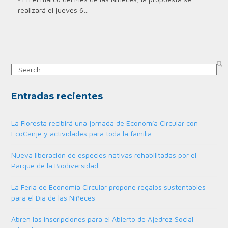
realizará el jueves 6…
Search
Entradas recientes
La Floresta recibirá una jornada de Economía Circular con
EcoCanje y actividades para toda la familia
Nueva liberación de especies nativas rehabilitadas por el
Parque de la Biodiversidad
La Feria de Economía Circular propone regalos sustentables
para el Día de las Niñeces
Abren las inscripciones para el Abierto de Ajedrez Social