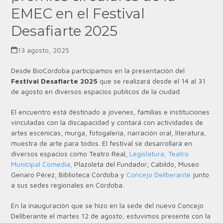
EMEC en el Festival
Desafiarte 2025
13 agosto, 2025
Desde BioCórdoba participamos en la presentación del
Festival Desafiarte 2025
que se realizará desde el 14 al 31
de agosto en diversos espacios públicos de la ciudad.
El encuentro está destinado a jóvenes, familias e instituciones
vinculadas con la discapacidad y contará con actividades de
artes escénicas, murga, fotogalería, narración oral, literatura,
muestra de arte para todos. El festival se desarrollará en
diversos espacios como Teatro Real,
Legislatura,
Teatro
Municipal Comedia,
Plazoleta del Fundador; Cabildo, Museo
Genaro Pérez, Biblioteca Córdoba y
Concejo Deliberante
junto
a sus sedes regionales en Córdoba.
En la inauguración que se hizo en la sede del nuevo Concejo
Deliberante el martes 12 de agosto, estuvimos presente con la