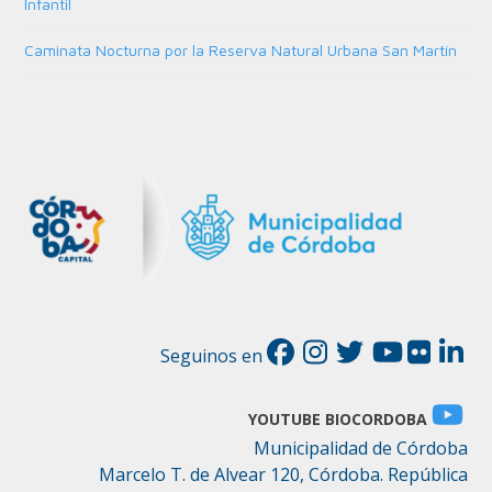
Infantil
Caminata Nocturna por la Reserva Natural Urbana San Martín
Seguinos en
YOUTUBE BIOCORDOBA
Municipalidad de Córdoba
Marcelo T. de Alvear 120, Córdoba. República