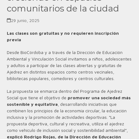
comunitarios de la ciudad
29 junio, 2025
Las clases son gratuitas y no requieren inscripción
previa
Desde BioCórdoba y a través de la Dirección de Educación
Ambiental y Vinculación Social invitamos a niños, adolescentes
y adultos a participar de las clases abiertas y gratuitas de
Ajedrez en distintos espacios como centros vecinales,
bibliotecas populares, comedores y centros culturales.
La propuesta se enmarca dentro del Programa de Ajedrez
Social que tiene el objetivo de
promover una sociedad más
sostenible y equitativa
, desarrollando iniciativas que
combinen los principios de la economía circular, la educación
inclusiva y la promoción de actividades deportivas. “La
propuesta deportiva, cultural y recreativa, utiliza el ajedrez
como vehículo de inclusión social y sostenibilidad ambiental”,
explicó Rodrigo Rojas, de la Dirección de Educación