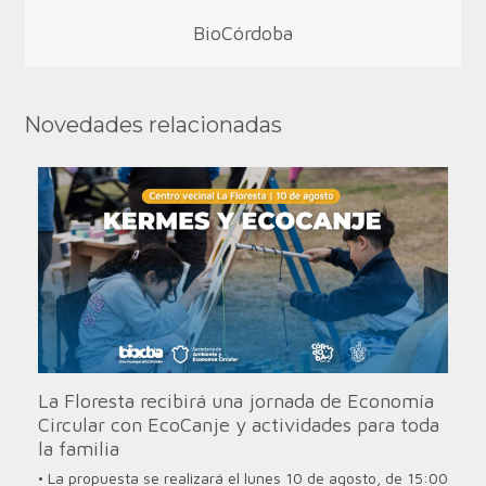
BioCórdoba
Novedades relacionadas
La Floresta recibirá una jornada de Economía
Circular con EcoCanje y actividades para toda
la familia
• La propuesta se realizará el lunes 10 de agosto, de 15:00