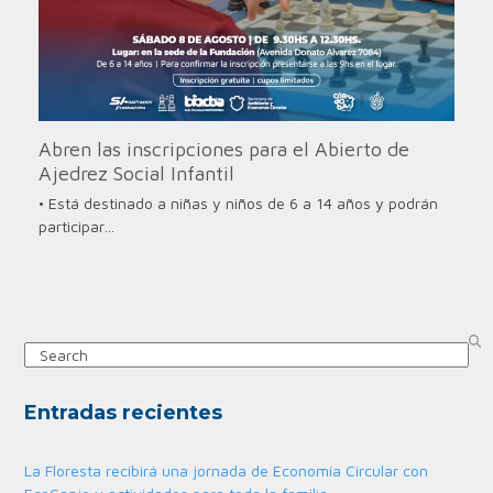
Abren las inscripciones para el Abierto de
Ajedrez Social Infantil
• Está destinado a niñas y niños de 6 a 14 años y podrán
participar…
Search
Entradas recientes
La Floresta recibirá una jornada de Economía Circular con