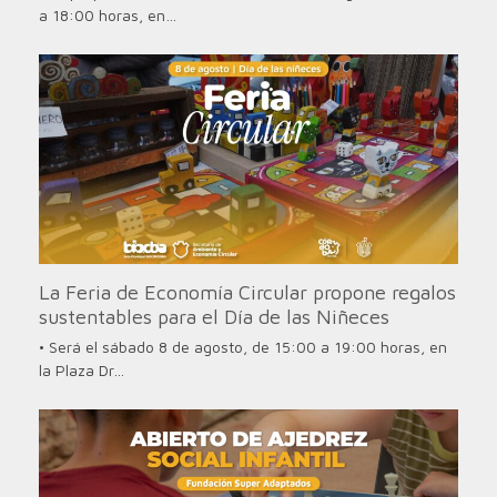
a 18:00 horas, en…
La Feria de Economía Circular propone regalos
sustentables para el Día de las Niñeces
• Será el sábado 8 de agosto, de 15:00 a 19:00 horas, en
la Plaza Dr…