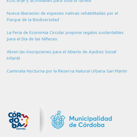
EcoCanje y actividades para toda la familia
Nueva liberación de especies nativas rehabilitadas por el
Parque de la Biodiversidad
La Feria de Economía Circular propone regalos sustentables
para el Día de las Niñeces
Abren las inscripciones para el Abierto de Ajedrez Social
Infantil
Caminata Nocturna por la Reserva Natural Urbana San Martín