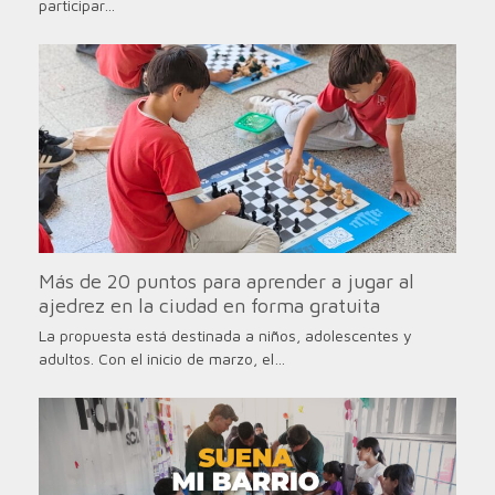
participar…
Más de 20 puntos para aprender a jugar al
ajedrez en la ciudad en forma gratuita
La propuesta está destinada a niños, adolescentes y
adultos. Con el inicio de marzo, el…