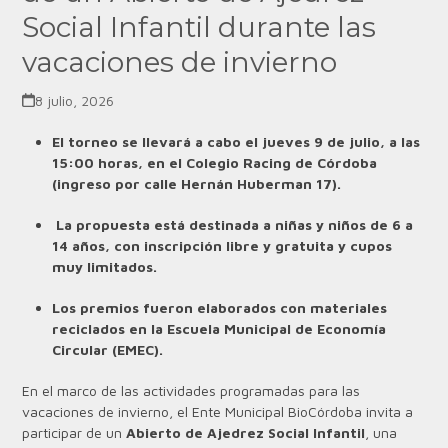
Social Infantil durante las
vacaciones de invierno
8 julio, 2026
El torneo se llevará a cabo el jueves 9 de julio, a las
15:00 horas, en el Colegio Racing de Córdoba
(ingreso por calle Hernán Huberman 17).
La propuesta está destinada a niñas y niños de 6 a
14 años, con inscripción libre y gratuita y cupos
muy limitados.
Los premios fueron elaborados con materiales
reciclados en la Escuela Municipal de Economía
Circular (EMEC).
En el marco de las actividades programadas para las
vacaciones de invierno, el Ente Municipal BioCórdoba invita a
participar de un
Abierto de Ajedrez Social Infantil
, una