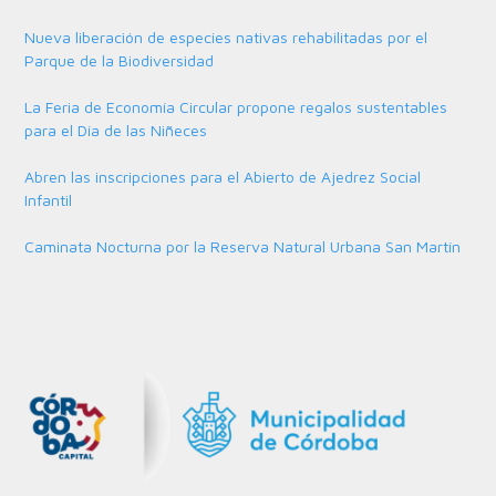
Nueva liberación de especies nativas rehabilitadas por el
Parque de la Biodiversidad
La Feria de Economía Circular propone regalos sustentables
para el Día de las Niñeces
Abren las inscripciones para el Abierto de Ajedrez Social
Infantil
Caminata Nocturna por la Reserva Natural Urbana San Martín