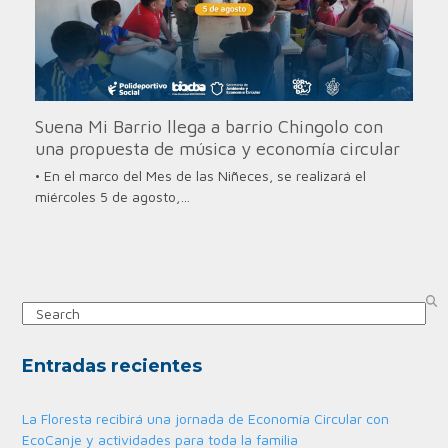
Suena Mi Barrio llega a barrio Chingolo con
una propuesta de música y economía circular
• En el marco del Mes de las Niñeces, se realizará el
miércoles 5 de agosto,…
Search
Entradas recientes
La Floresta recibirá una jornada de Economía Circular con
EcoCanje y actividades para toda la familia