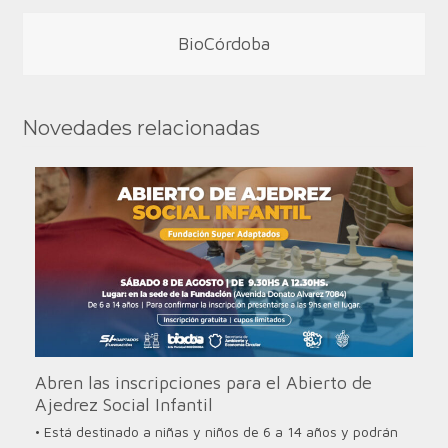
BioCórdoba
Novedades relacionadas
Abren las inscripciones para el Abierto de
Ajedrez Social Infantil
• Está destinado a niñas y niños de 6 a 14 años y podrán