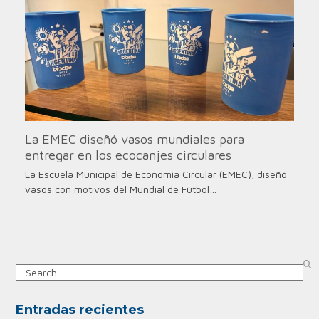
La EMEC diseñó vasos mundiales para
entregar en los ecocanjes circulares
La Escuela Municipal de Economía Circular (EMEC), diseñó
vasos con motivos del Mundial de Fútbol…
Search
Entradas recientes