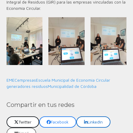
Integral de Residuos (GIR) para las empresas vinculadas con la
Economía Circular.
EMEC
empresas
Escuela Municipal de Economía Circular
generadores residuos
Municipalidad de Córdoba
Compartir en tus redes
Twitter
Facebook
LinkedIn