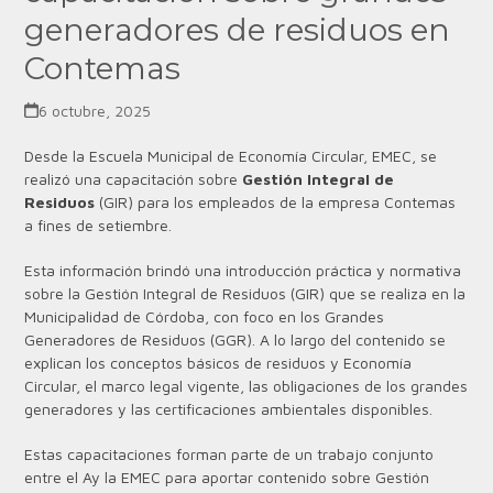
generadores de residuos en
Contemas
6 octubre, 2025
Desde la Escuela Municipal de Economía Circular, EMEC, se
realizó una capacitación sobre
Gestión Integral de
Residuos
(GIR) para los empleados de la empresa Contemas
a fines de setiembre.
Esta información brindó una introducción práctica y normativa
sobre la Gestión Integral de Residuos (GIR) que se realiza en la
Municipalidad de Córdoba, con foco en los Grandes
Generadores de Residuos (GGR). A lo largo del contenido se
explican los conceptos básicos de residuos y Economía
Circular, el marco legal vigente, las obligaciones de los grandes
generadores y las certificaciones ambientales disponibles.
Estas capacitaciones forman parte de un trabajo conjunto
entre el Ay la EMEC para aportar contenido sobre Gestión