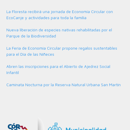
La Floresta recibirá una jornada de Economía Circular con
EcoCanje y actividades para toda la familia
Nueva liberación de especies nativas rehabilitadas por el
Parque de la Biodiversidad
La Feria de Economía Circular propone regalos sustentables
para el Día de las Niñeces
Abren las inscripciones para el Abierto de Ajedrez Social
Infantil
Caminata Nocturna por la Reserva Natural Urbana San Martín