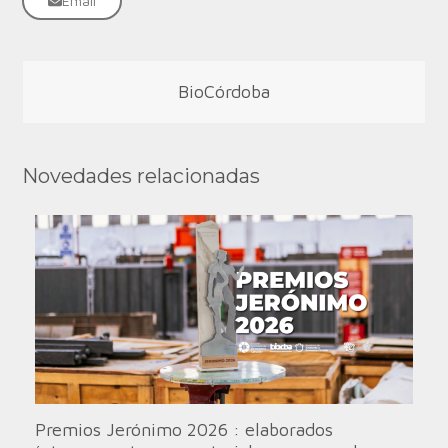
Email
BioCórdoba
Novedades relacionadas
Premios Jerónimo 2026 : elaborados