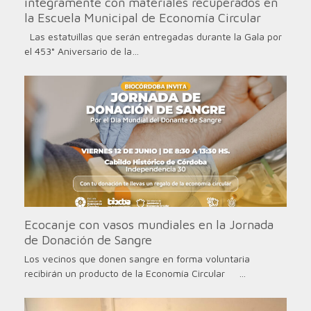
íntegramente con materiales recuperados en
la Escuela Municipal de Economía Circular
Las estatuillas que serán entregadas durante la Gala por
el 453° Aniversario de la…
Ecocanje con vasos mundiales en la Jornada
de Donación de Sangre
Los vecinos que donen sangre en forma voluntaria
recibirán un producto de la Economía Circular …