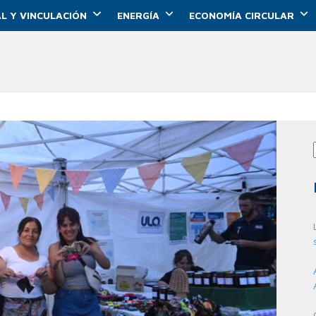
L Y VINCULACIÓN
ENERGÍA
ECONOMÍA CIRCULAR