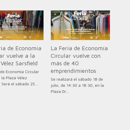
ria de Economía
La Feria de Economía
ar vuelve a la
Circular vuelve con
Vélez Sarsfield
más de 40
emprendimientos
 de Economía Circular
 la Plaza Vélez
Se realizará el sábado 18 de
d Será el sábado 25…
julio, de 14:30 a 18:30, en la
Plaza Dr…