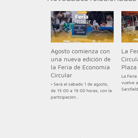
Agosto comienza con
La Fe
una nueva edición de
Circul
la Feria de Economía
Plaza 
Circular
La Feria
vuelve a
• Será el sábado 1 de agosto,
Sarsfiel
de 15:00 a 19:00 horas, con la
participación…