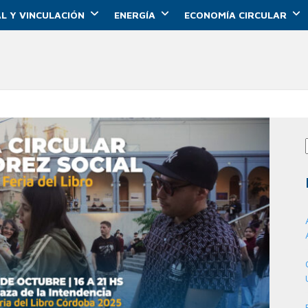
L Y VINCULACIÓN
ENERGÍA
ECONOMÍA CIRCULAR