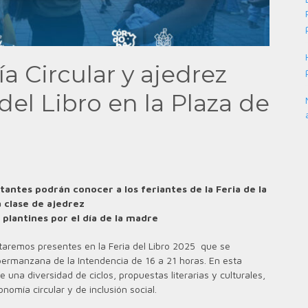
 Circular y ajedrez
 del Libro en la Plaza de
sitantes podrán conocer a los feriantes de la Feria de la
a clase de ajedrez
plantines por el día de la madre
aremos presentes en la Feria del Libro 2025 que se
upermanzana de la Intendencia de 16 a 21 horas. En esta
una diversidad de ciclos, propuestas literarias y culturales,
nomía circular y de inclusión social.