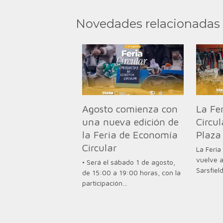
Novedades relacionadas
Agosto comienza con
La Fe
una nueva edición de
Circul
la Feria de Economía
Plaza 
Circular
La Feria
vuelve a
• Será el sábado 1 de agosto,
Sarsfiel
de 15:00 a 19:00 horas, con la
participación…