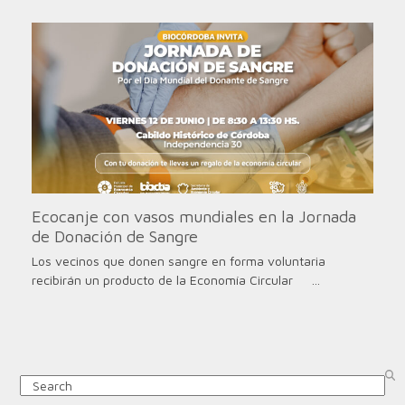
Ecocanje con vasos mundiales en la Jornada
de Donación de Sangre
Los vecinos que donen sangre en forma voluntaria
recibirán un producto de la Economía Circular …
Search