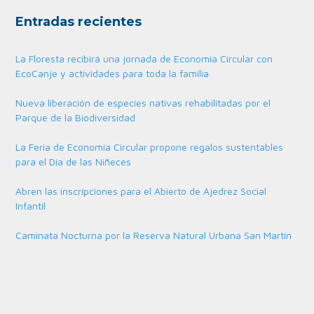
Entradas recientes
La Floresta recibirá una jornada de Economía Circular con
EcoCanje y actividades para toda la familia
Nueva liberación de especies nativas rehabilitadas por el
Parque de la Biodiversidad
La Feria de Economía Circular propone regalos sustentables
para el Día de las Niñeces
Abren las inscripciones para el Abierto de Ajedrez Social
Infantil
Caminata Nocturna por la Reserva Natural Urbana San Martín