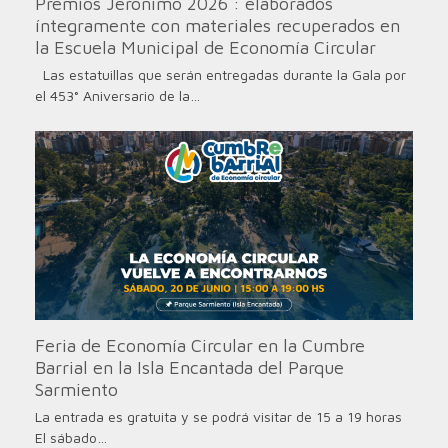
Premios Jerónimo 2026 : elaborados
íntegramente con materiales recuperados en
la Escuela Municipal de Economía Circular
Las estatuillas que serán entregadas durante la Gala por
el 453° Aniversario de la…
Feria de Economía Circular en la Cumbre
Barrial en la Isla Encantada del Parque
Sarmiento
La entrada es gratuita y se podrá visitar de 15 a 19 horas
El sábado…