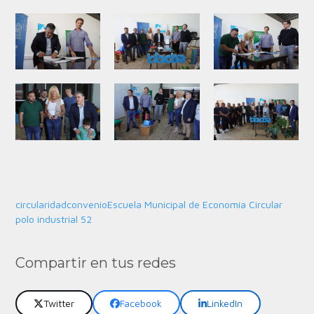
circularidad
convenio
Escuela Municipal de Economía Circular
polo industrial 52
Compartir en tus redes
Twitter
Facebook
LinkedIn