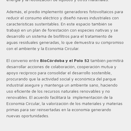
Además, el predio implementó generadores fotovoltaicos para
reducir el consumo eléctrico y diseñó naves industriales con
características sustentables. En este espacio también se
trabajó en un plan de forestación con especies nativas y se
desarrolló un sistema de biofiltros para el tratamiento de
aguas residuales generadas, lo que demuestra su compromiso
con el ambiente y la Economía Circular.
El convenio entre
BioCórdoba y el Polo 52
también permitirá
desarrollar acciones de colaboración, cooperación mutua y
apoyo recíproco para consolidar el desarrollo sostenible,
procurando que la actividad social y económica del parque
industrial asegure y mantenga un ambiente sano, haciendo
uso eficiente de los recursos naturales renovables y no
renovables. El acuerdo facilitará la implementación de la
Economía Circular, la valorización de los materiales y materias
primas para ser reinsertadas en la economía generando
nuevas oportunidades.