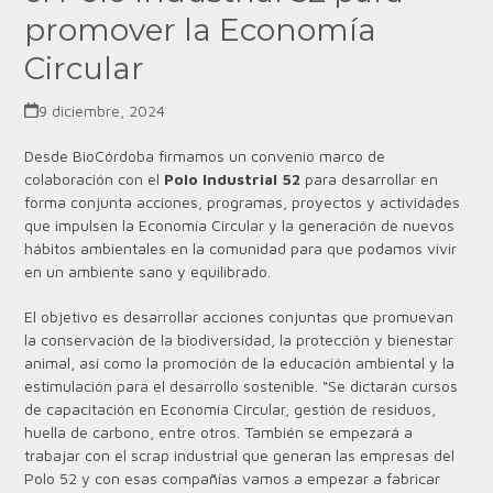
promover la Economía
Circular
9 diciembre, 2024
Desde BioCórdoba firmamos un convenio marco de
colaboración con el
Polo Industrial 52
para desarrollar en
forma conjunta
acciones, programas, proyectos y actividades
que impulsen la Economía Circular y la generación de nuevos
hábitos ambientales en la comunidad para que podamos vivir
en un ambiente sano y equilibrado.
El objetivo es desarrollar acciones conjuntas que promuevan
la conservación de la biodiversidad, la protección y bienestar
animal, así como la promoción de la educación ambiental y la
estimulación para el desarrollo sostenible. “Se dictarán cursos
de capacitación en Economía Circular, gestión de residuos,
huella de carbono, entre otros. También se empezará a
trabajar con el scrap industrial que generan las empresas del
Polo 52 y con esas compañías vamos a empezar a fabricar