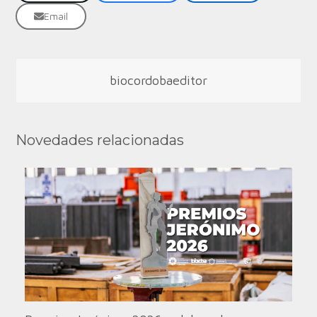
Email
biocordobaeditor
Novedades relacionadas