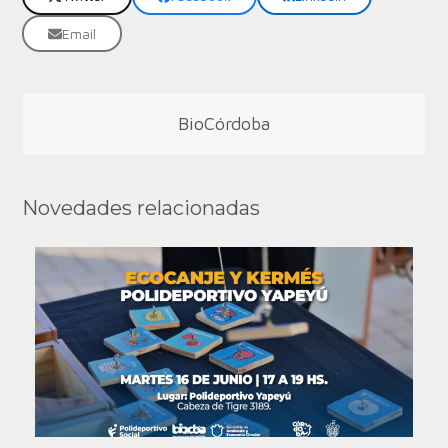
Email
BioCórdoba
Novedades relacionadas