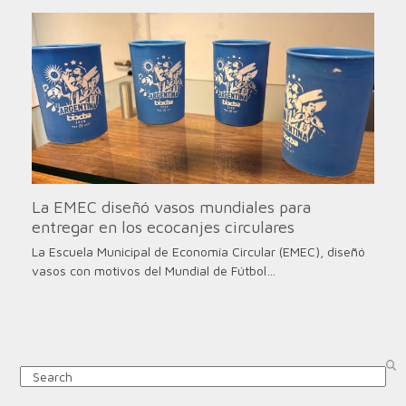
La EMEC diseñó vasos mundiales para
entregar en los ecocanjes circulares
La Escuela Municipal de Economía Circular (EMEC), diseñó
vasos con motivos del Mundial de Fútbol…
Search