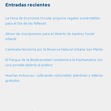
Entradas recientes
La Feria de Economía Circular propone regalos sustentables
para el Día de las Niñeces
Abren las inscripciones para el Abierto de Ajedrez Social
Infantil
Caminata Nocturna por la Reserva Natural Urbana San Martín
El Parque de la Biodiversidad conmemora la Pachamama con
una jornada abierta al público
Huertas Inclusivas: cultivando comunidad, plantines y talleres
gratuitos