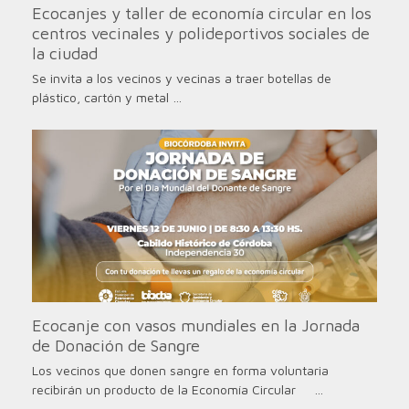
Ecocanjes y taller de economía circular en los
centros vecinales y polideportivos sociales de
la ciudad
Se invita a los vecinos y vecinas a traer botellas de
plástico, cartón y metal …
Ecocanje con vasos mundiales en la Jornada
de Donación de Sangre
Los vecinos que donen sangre en forma voluntaria
recibirán un producto de la Economía Circular …