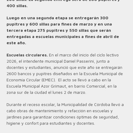
400 sillas.
Luego en una segunda etapa se entregarán 300
pupitres y 600 sillas para fines de marzo y en una
tercera etapa 275 pupitres y 550 sillas que serán
entregadas a escuelas municipales a fines de abril de
este año.
Escuelas circulares.
En el marco del inicio del ciclo lectivo
2026, el intendente municipal Daniel Passerini, junto a
docentes y estudiantes, anunció que este año se entregarán
2600 bancos y pupitres diseñados en la Escuela Municipal de
Economía Circular (EMEC). El acto se llevó a cabo en la
Escuela Municipal Azor Grimaut, en barrio Comercial, en la
zona sur de la ciudad el lunes 2 de marzo.
Durante el receso escolar, la Municipalidad de Córdoba llevó a
cabo obras de mantenimiento y refacción en escuelas y
jardines para garantizar condiciones óptimas de seguridad,
higiene y confort para estudiantes y docentes.