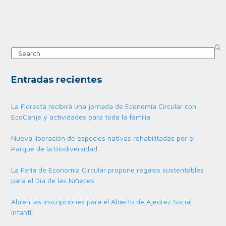
Search
Entradas recientes
La Floresta recibirá una jornada de Economía Circular con
EcoCanje y actividades para toda la familia
Nueva liberación de especies nativas rehabilitadas por el
Parque de la Biodiversidad
La Feria de Economía Circular propone regalos sustentables
para el Día de las Niñeces
Abren las inscripciones para el Abierto de Ajedrez Social
Infantil