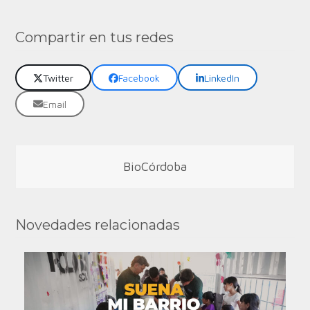
Compartir en tus redes
Twitter
Facebook
LinkedIn
Email
BioCórdoba
Novedades relacionadas