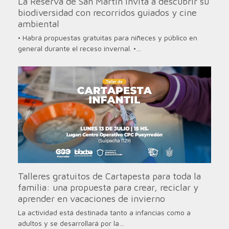
La Reserva de San Martín invita a descubrir su
biodiversidad con recorridos guiados y cine
ambiental
• Habrá propuestas gratuitas para niñeces y público en
general durante el receso invernal. •…
Talleres gratuitos de Cartapesta para toda la
familia: una propuesta para crear, reciclar y
aprender en vacaciones de invierno
La actividad está destinada tanto a infancias como a
adultos y se desarrollará por la…