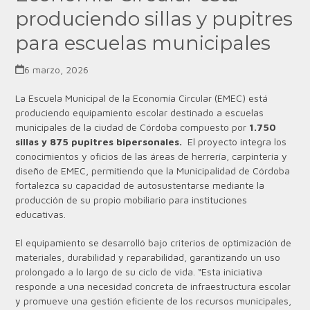
produciendo sillas y pupitres
para escuelas municipales
6 marzo, 2026
La Escuela Municipal de la Economía Circular (EMEC) está
produciendo equipamiento escolar destinado a escuelas
municipales de la ciudad de Córdoba compuesto por
1.750
sillas y 875 pupitres bipersonales.
El proyecto integra los
conocimientos y oficios de las áreas de herrería, carpintería y
diseño de EMEC, permitiendo que la Municipalidad de Córdoba
fortalezca su capacidad de autosustentarse mediante la
producción de su propio mobiliario para instituciones
educativas.
El equipamiento se desarrolló bajo criterios de optimización de
materiales, durabilidad y reparabilidad, garantizando un uso
prolongado a lo largo de su ciclo de vida. “Esta iniciativa
responde a una necesidad concreta de infraestructura escolar
y promueve una gestión eficiente de los recursos municipales,