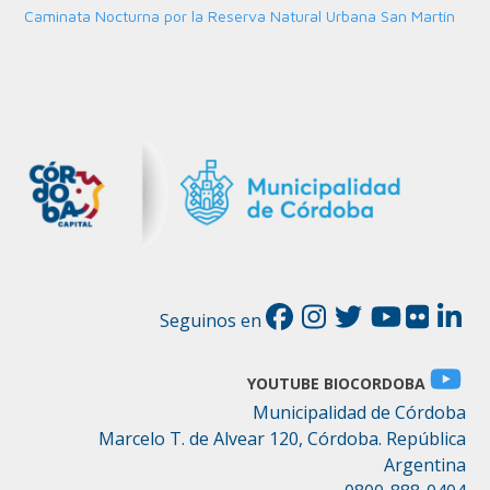
Caminata Nocturna por la Reserva Natural Urbana San Martín
Seguinos en
YOUTUBE BIOCORDOBA
Municipalidad de Córdoba
Marcelo T. de Alvear 120, Córdoba. República
Argentina