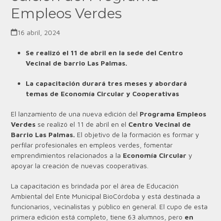
Empleos Verdes
16 abril, 2024
Se realizó el 11 de abril en la sede del Centro
Vecinal de barrio Las Palmas.
La capacitación durará tres meses y abordará
temas de Economía Circular y Cooperativas
El lanzamiento de una nueva edición del
Programa Empleos
Verdes
se realizó el 11 de abril en el
Centro Vecinal de
Barrio Las Palmas.
El objetivo de la formación es formar y
perfilar profesionales en empleos verdes, fomentar
emprendimientos relacionados a la
Economía Circular
y
apoyar la creación de nuevas cooperativas.
La capacitación es brindada por el área de Educación
Ambiental del Ente Municipal BioCórdoba y está destinada a
funcionarios, vecinalistas y público en general. El cupo de esta
primera edición está completo, tiene 63 alumnos, pero
en