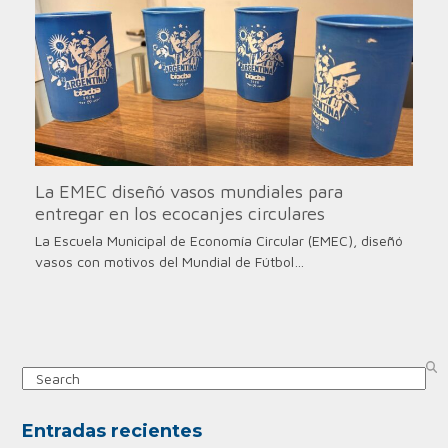
La EMEC diseñó vasos mundiales para
entregar en los ecocanjes circulares
La Escuela Municipal de Economía Circular (EMEC), diseñó
vasos con motivos del Mundial de Fútbol…
Search
Entradas recientes