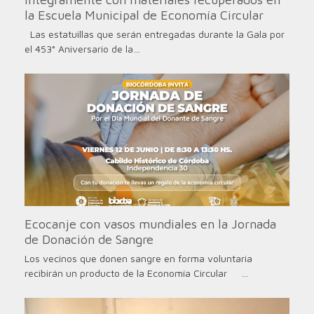
la Escuela Municipal de Economía Circular
Las estatuillas que serán entregadas durante la Gala por
el 453° Aniversario de la…
Ecocanje con vasos mundiales en la Jornada
de Donación de Sangre
Los vecinos que donen sangre en forma voluntaria
recibirán un producto de la Economía Circular …