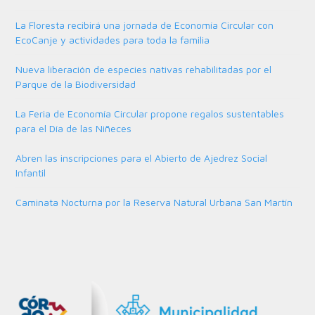
La Floresta recibirá una jornada de Economía Circular con
EcoCanje y actividades para toda la familia
Nueva liberación de especies nativas rehabilitadas por el
Parque de la Biodiversidad
La Feria de Economía Circular propone regalos sustentables
para el Día de las Niñeces
Abren las inscripciones para el Abierto de Ajedrez Social
Infantil
Caminata Nocturna por la Reserva Natural Urbana San Martín