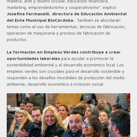
madera, arte y diseño circular, educación financiera,
marketing, emprendedurismo y cooperativismo”, explicó
Josefina Fermanelli, directora de Educación Ambiental
del Ente Municipal BioCórdoba.
También se abordarán
temas como el uso de herramientas, técnicas de fabricación,
operación de maquinaria y proceso de fabricación de
productos.
La formación en Empleos Verdes contribuye a crear
oportunidades laborales
para ayudar a promover la
sostenibilidad ambiental y el desarrollo económico local. Los
empleos verdes son cruciales para el desarrollo sostenible y
responden a los desafíos mundiales de protección del medio
ambiente, desarrollo económico e inclusión social.