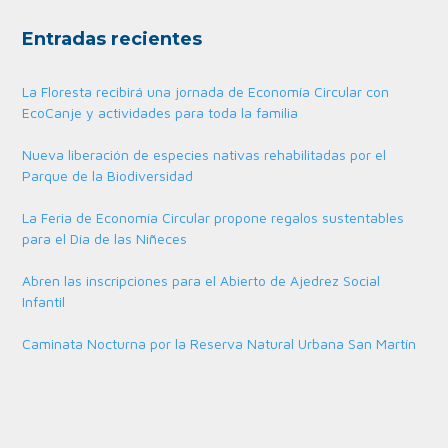
Entradas recientes
La Floresta recibirá una jornada de Economía Circular con
EcoCanje y actividades para toda la familia
Nueva liberación de especies nativas rehabilitadas por el
Parque de la Biodiversidad
La Feria de Economía Circular propone regalos sustentables
para el Día de las Niñeces
Abren las inscripciones para el Abierto de Ajedrez Social
Infantil
Caminata Nocturna por la Reserva Natural Urbana San Martín