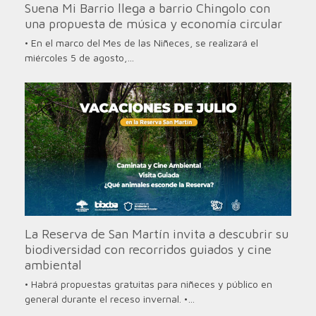
Suena Mi Barrio llega a barrio Chingolo con
una propuesta de música y economía circular
• En el marco del Mes de las Niñeces, se realizará el
miércoles 5 de agosto,…
La Reserva de San Martín invita a descubrir su
biodiversidad con recorridos guiados y cine
ambiental
• Habrá propuestas gratuitas para niñeces y público en
general durante el receso invernal. •…