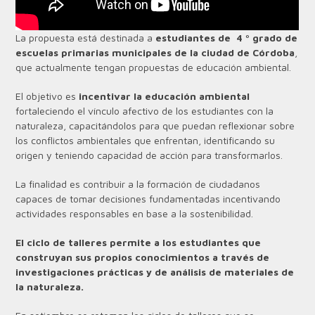
La propuesta está destinada a
estudiantes de 4 º grado de
escuelas primarias municipales de la ciudad de Córdoba
,
que actualmente tengan propuestas de educación ambiental.
El objetivo es
incentivar la educación ambiental
fortaleciendo el vínculo afectivo de los estudiantes con la
naturaleza, capacitándolos para que puedan reflexionar sobre
los conflictos ambientales que enfrentan, identificando su
origen y teniendo capacidad de acción para transformarlos.
La finalidad es contribuir a la formación de ciudadanos
capaces de tomar decisiones fundamentadas incentivando
actividades responsables en base a la sostenibilidad.
El ciclo de talleres permite a los estudiantes que
construyan sus propios conocimientos a través de
investigaciones prácticas y de análisis de materiales de
la naturaleza.