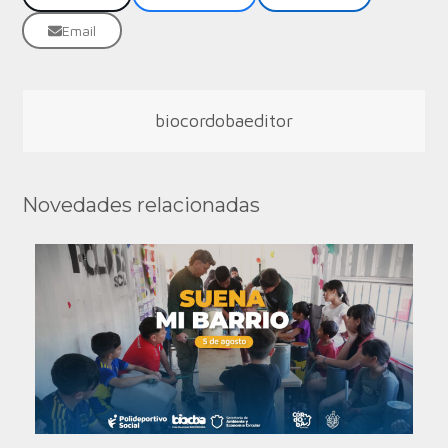
Email
biocordobaeditor
Novedades relacionadas