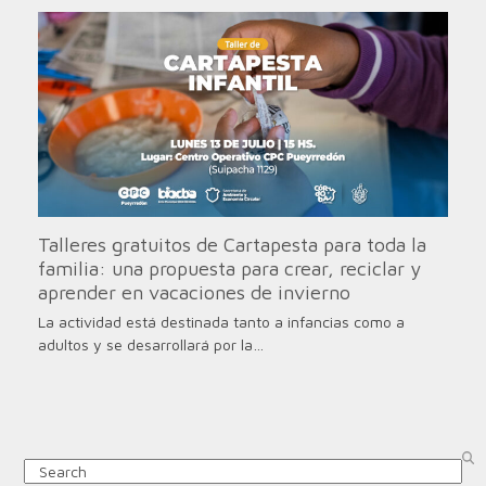
Talleres gratuitos de Cartapesta para toda la
familia: una propuesta para crear, reciclar y
aprender en vacaciones de invierno
La actividad está destinada tanto a infancias como a
adultos y se desarrollará por la…
Search