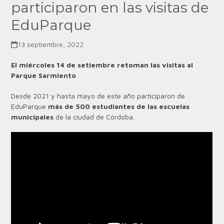
participaron en las visitas de
EduParque
13 septiembre, 2022
El miércoles 14 de setiembre retoman las visitas al
Parque Sarmiento
Desde 2021 y hasta mayo de este año participaron de
EduParque
más de 500 estudiantes de las escuelas
municipales
de la ciudad de Córdoba.