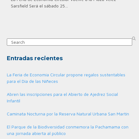
Sarsfield Será el sábado 25…
Search
Entradas recientes
La Feria de Economía Circular propone regalos sustentables
para el Día de las Niñeces
Abren las inscripciones para el Abierto de Ajedrez Social
Infantil
Caminata Nocturna por la Reserva Natural Urbana San Martín
El Parque de la Biodiversidad conmemora la Pachamama con
una jornada abierta al público