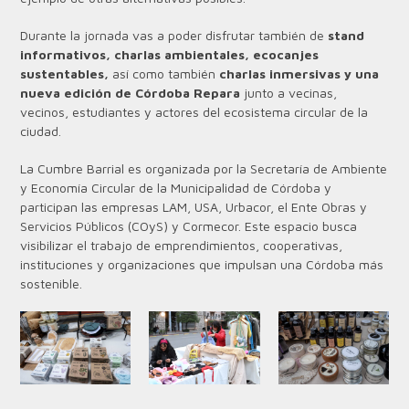
Durante la jornada vas a poder disfrutar también de
stand
informativos, charlas ambientales, ecocanjes
sustentables,
así como también
charlas inmersivas y una
nueva edición de Córdoba Repara
junto a vecinas,
vecinos, estudiantes y actores del ecosistema circular de la
ciudad.
La Cumbre Barrial es organizada por la Secretaría de Ambiente
y Economía Circular de la Municipalidad de Córdoba y
participan las empresas LAM, USA, Urbacor, el Ente Obras y
Servicios Públicos (COyS) y Cormecor. Este espacio busca
visibilizar el trabajo de emprendimientos, cooperativas,
instituciones y organizaciones que impulsan una Córdoba más
sostenible.