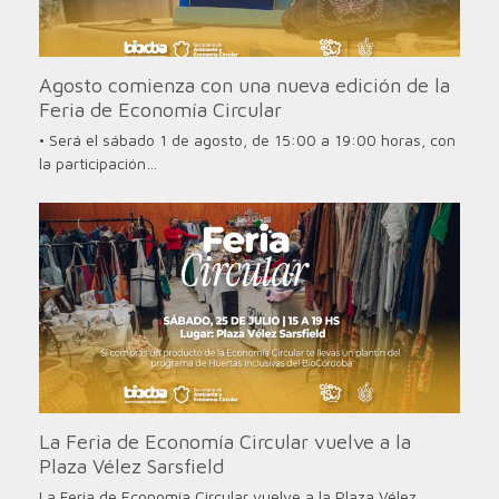
Agosto comienza con una nueva edición de la
Feria de Economía Circular
• Será el sábado 1 de agosto, de 15:00 a 19:00 horas, con
la participación…
La Feria de Economía Circular vuelve a la
Plaza Vélez Sarsfield
La Feria de Economía Circular vuelve a la Plaza Vélez