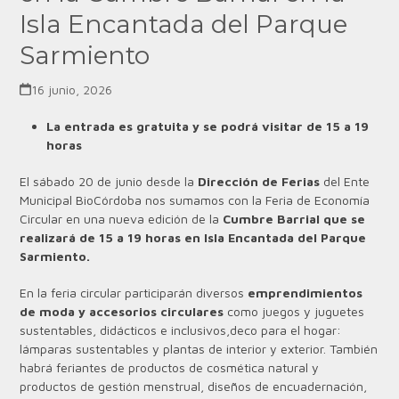
Isla Encantada del Parque
Sarmiento
16 junio, 2026
La entrada es gratuita y se podrá visitar de 15 a 19
horas
El sábado 20 de junio desde la
Dirección de Ferias
del Ente
Municipal BioCórdoba nos sumamos con la Feria de Economía
Circular en una nueva edición de la
Cumbre Barrial que se
realizará de 15 a 19 horas en Isla Encantada del Parque
Sarmiento.
En la feria circular participarán diversos
emprendimientos
de moda y accesorios circulares
como juegos y juguetes
sustentables, didácticos e inclusivos,deco para el hogar:
lámparas sustentables y plantas de interior y exterior. También
habrá feriantes de productos de cosmética natural y
productos de gestión menstrual, diseños de encuadernación,