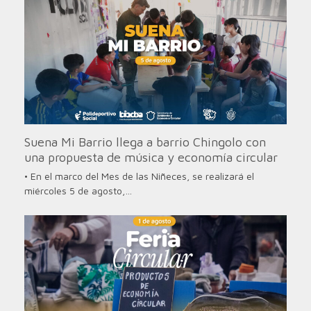
Suena Mi Barrio llega a barrio Chingolo con
una propuesta de música y economía circular
• En el marco del Mes de las Niñeces, se realizará el
miércoles 5 de agosto,…