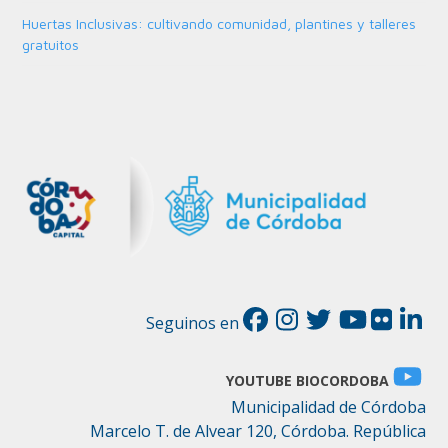
Huertas Inclusivas: cultivando comunidad, plantines y talleres
gratuitos
Seguinos en
YOUTUBE BIOCORDOBA
Municipalidad de Córdoba
Marcelo T. de Alvear 120, Córdoba. República