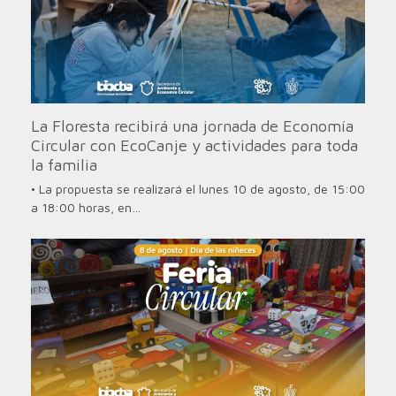
La Floresta recibirá una jornada de Economía
Circular con EcoCanje y actividades para toda
la familia
• La propuesta se realizará el lunes 10 de agosto, de 15:00
a 18:00 horas, en…