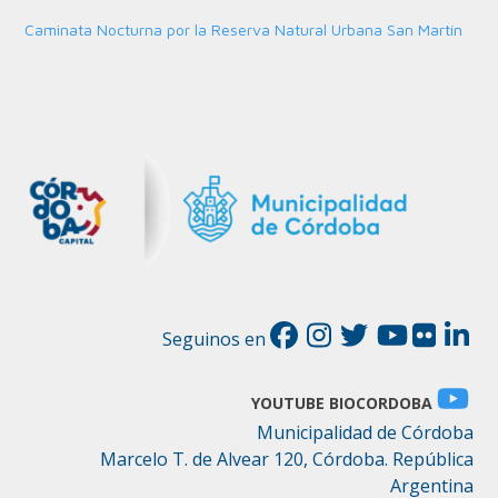
Caminata Nocturna por la Reserva Natural Urbana San Martín
Seguinos en
YOUTUBE BIOCORDOBA
Municipalidad de Córdoba
Marcelo T. de Alvear 120, Córdoba. República
Argentina