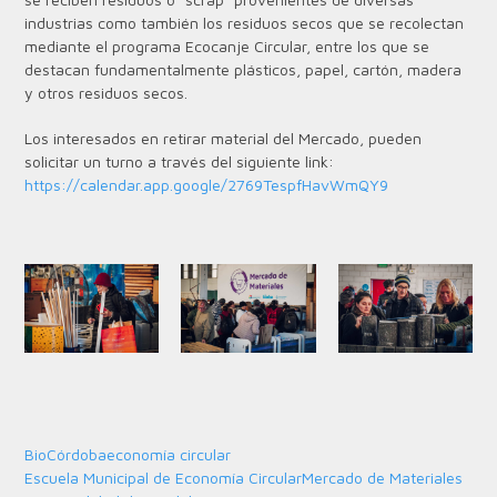
industrias como también los residuos secos que se recolectan
mediante el programa Ecocanje Circular, entre los que se
destacan fundamentalmente plásticos, papel, cartón, madera
y otros residuos secos.
Los interesados en retirar material del Mercado, pueden
solicitar un turno a través del siguiente link:
https://calendar.app.google/2769TespfHavWmQY9
BioCórdoba
economía circular
Escuela Municipal de Economía Circular
Mercado de Materiales