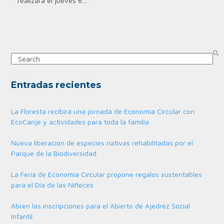
realizará el jueves 6…
Search
Entradas recientes
La Floresta recibirá una jornada de Economía Circular con
EcoCanje y actividades para toda la familia
Nueva liberación de especies nativas rehabilitadas por el
Parque de la Biodiversidad
La Feria de Economía Circular propone regalos sustentables
para el Día de las Niñeces
Abren las inscripciones para el Abierto de Ajedrez Social
Infantil