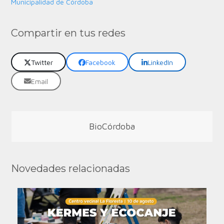
Municipalidad de Córdoba
Compartir en tus redes
Twitter
Facebook
LinkedIn
Email
BioCórdoba
Novedades relacionadas