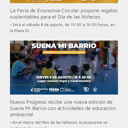
La Feria de Economía Circular propone regalos
sustentables para el Día de las Niñeces
• Será el sábado 8 de agosto, de 15:00 a 19:00 horas, en
la Plaza Dr…
Nuevo Progreso recibe una nueva edición de
Suena Mi Barrio con actividades de educación
ambiental
• En el marco del Mes de las Niñeces, la propuesta se