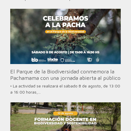
El Parque de la Biodiversidad conmemora la
Pachamama con una jornada abierta al público
• La actividad se realizará el sábado 8 de agosto, de 13:00
a 16:00 horas,…