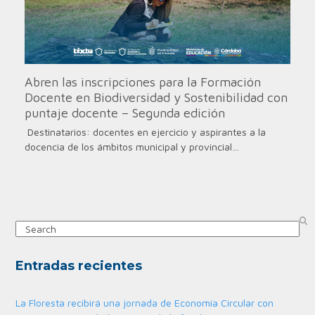
Abren las inscripciones para la Formación
Docente en Biodiversidad y Sostenibilidad con
puntaje docente – Segunda edición
Destinatarios: docentes en ejercicio y aspirantes a la
docencia de los ámbitos municipal y provincial…
Search
Entradas recientes
La Floresta recibirá una jornada de Economía Circular con