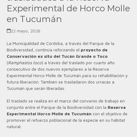
Experimental de Horco Molle
en Tucumán
22 mayo, 2026
La Municipalidad de Córdoba, a través del Parque de la
Biodiversidad, continúa reforzando el
proyecto de
Conservación ex situ del Tucán Grande o Toco
(
Ramphastos toco
) a través del traslado por cuarto año
consecutivo de dos nuevos ejemplares a la Reserva
Experimental Horco Molle de Tucumán para su rehabilitación y
futura liberación. También se trasladaron dos urracas a
Tucumán que serán liberadas.
El traslado se realiza en el marco del convenio de trabajo en
conjunto entre el Parque de la Biodiversidad con la
Reserva
Experimental Horco Molle de Tucumán
con el objetivo de
promover el refuerzo poblacional de la especie en su hábitat
natural.