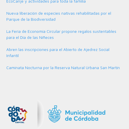
EcoCanje y actividades para toda la familia
Nueva liberación de especies nativas rehabilitadas por el
Parque de la Biodiversidad
La Feria de Economía Circular propone regalos sustentables
para el Día de las Niñeces
Abren las inscripciones para el Abierto de Ajedrez Social
Infantil
Caminata Nocturna por la Reserva Natural Urbana San Martín