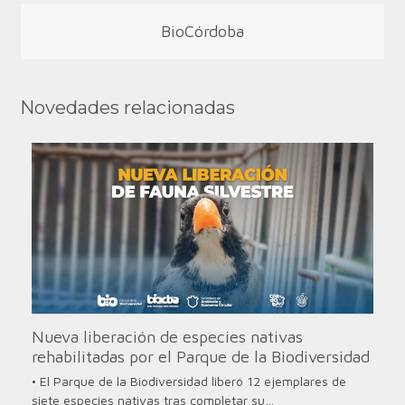
BioCórdoba
Novedades relacionadas
Nueva liberación de especies nativas
rehabilitadas por el Parque de la Biodiversidad
• El Parque de la Biodiversidad liberó 12 ejemplares de
siete especies nativas tras completar su…