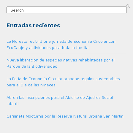
Search
Entradas recientes
La Floresta recibirá una jornada de Economía Circular con
EcoCanje y actividades para toda la familia
Nueva liberación de especies nativas rehabilitadas por el
Parque de la Biodiversidad
La Feria de Economía Circular propone regalos sustentables
para el Día de las Niñeces
Abren las inscripciones para el Abierto de Ajedrez Social
Infantil
Caminata Nocturna por la Reserva Natural Urbana San Martín