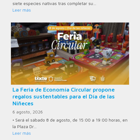
siete especies nativas tras completar su…
Leer más
La Feria de Economía Circular propone
regalos sustentables para el Día de las
Niñeces
6 agosto, 2026
• Será el sábado 8 de agosto, de 15:00 a 19:00 horas, en
la Plaza Dr…
Leer más