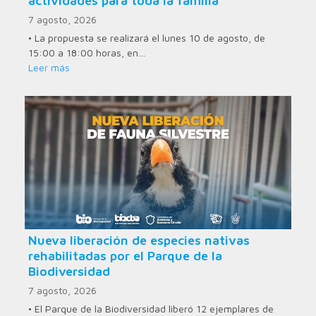
actividades para toda la familia
7 agosto, 2026
• La propuesta se realizará el lunes 10 de agosto, de
15:00 a 18:00 horas, en…
Leer más
Nueva liberación de especies nativas
rehabilitadas por el Parque de la
Biodiversidad
7 agosto, 2026
• El Parque de la Biodiversidad liberó 12 ejemplares de