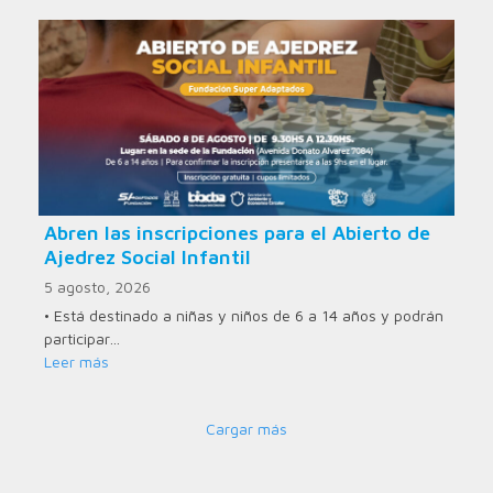
Abren las inscripciones para el Abierto de
Ajedrez Social Infantil
5 agosto, 2026
• Está destinado a niñas y niños de 6 a 14 años y podrán
participar…
Leer más
Cargar más