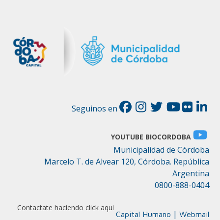
Seguinos en
YOUTUBE BIOCORDOBA
Municipalidad de Córdoba
Marcelo T. de Alvear 120, Córdoba. República
Argentina
0800-888-0404
Contactate haciendo click aqui
|
Capital Humano
Webmail