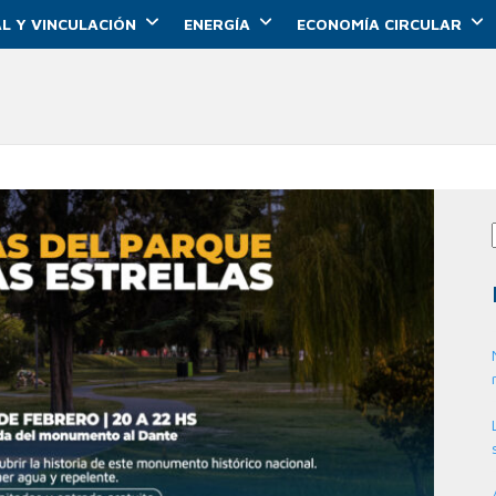
L Y VINCULACIÓN
ENERGÍA
ECONOMÍA CIRCULAR