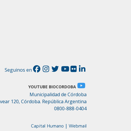
Seguinos en
YOUTUBE BIOCORDOBA
Municipalidad de Córdoba
lvear 120, Córdoba. República Argentina
0800-888-0404
|
Capital Humano
Webmail