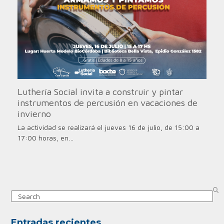
Luthería Social invita a construir y pintar
instrumentos de percusión en vacaciones de
invierno
La actividad se realizará el jueves 16 de julio, de 15:00 a
17:00 horas, en…
Search
Entradas recientes