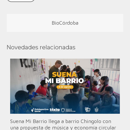
BioCórdoba
Novedades relacionadas
Suena Mi Barrio llega a barrio Chingolo con
una propuesta de música y economía circular