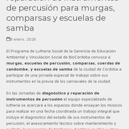
de percusión para murgas,
comparsas y escuelas de
samba
8 enero, 2026
El Programa de Luthería Social de la Gerencia de Educación
Ambiental y Vinculación Social de BioCórdoba convoca a
murgas, escuelas de percusión, comparsas, cuerdas de
candombe, y escuelas de samba
de la ciudad de Córdoba a
participar de una jornada especial de trabajo sobre sus
instrumentos en la previa de los carnavales de la ciudad.
En las Jornadas de
diagnóstico y reparación de
instrumentos de percusión
el equipo especializado de
luthería se acercará a los espacios donde ensayan los músicos
para realizar en una fecha coordinada un trabajo integral que
incluye el diagnóstico del estado de sus instrumentos de
percusión; el asesoramiento técnico sobre mantenimiento y