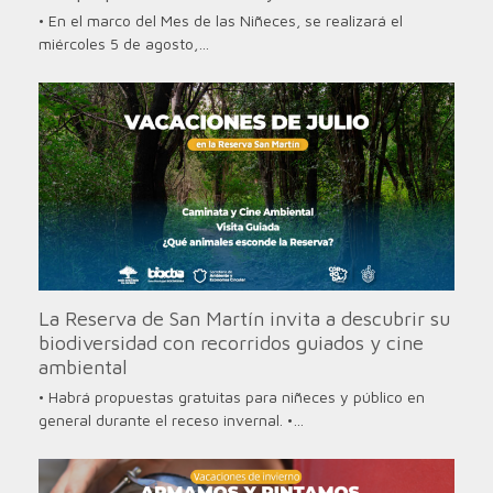
• En el marco del Mes de las Niñeces, se realizará el
miércoles 5 de agosto,…
La Reserva de San Martín invita a descubrir su
biodiversidad con recorridos guiados y cine
ambiental
• Habrá propuestas gratuitas para niñeces y público en
general durante el receso invernal. •…