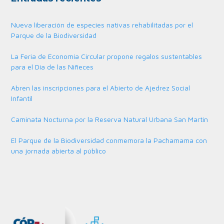
Nueva liberación de especies nativas rehabilitadas por el
Parque de la Biodiversidad
La Feria de Economía Circular propone regalos sustentables
para el Día de las Niñeces
Abren las inscripciones para el Abierto de Ajedrez Social
Infantil
Caminata Nocturna por la Reserva Natural Urbana San Martín
El Parque de la Biodiversidad conmemora la Pachamama con
una jornada abierta al público