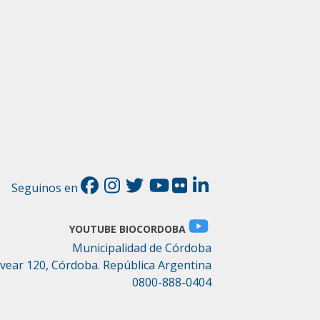
Seguinos en
YOUTUBE BIOCORDOBA
Municipalidad de Córdoba
lvear 120, Córdoba. República Argentina
0800-888-0404