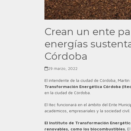
Crean un ente pa
energías sustent
Córdoba
29 marzo, 2022
El intendente de la ciudad de Córdoba, Martín 
Transformación Energética Córdoba (Itec
en la ciudad de Córdoba.
El Itec funcionará en el ámbito del Ente Munic
académicos, empresariales y la sociedad civil.
El Instituto de Transformación Energétic
renovables, como los biocombustibles.
El