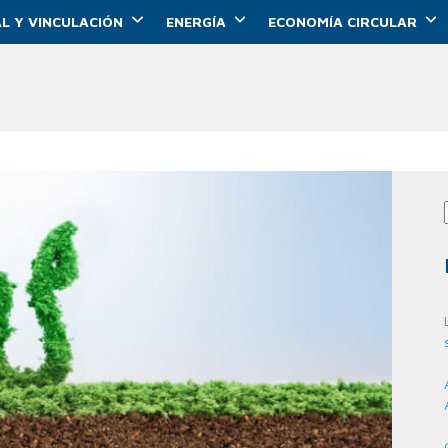
L Y VINCULACIÓN
ENERGÍA
ECONOMÍA CIRCULAR