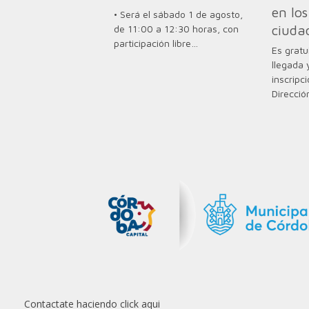
en los
• Será el sábado 1 de agosto,
ciuda
de 11:00 a 12:30 horas, con
participación libre…
Es gratu
llegada 
inscripc
Direcció
Contactate haciendo click aqui