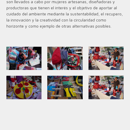
son llevados a cabo por mujeres artesanas, diseñadoras y
productoras que tienen el interés y el objetivo de aportar al
cuidado del ambiente mediante la sustentabilidad, el recupero,
la innovación y la creatividad con la circularidad como
horizonte y como ejemplo de otras alternativas posibles.