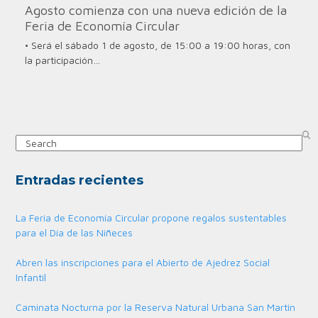
Agosto comienza con una nueva edición de la
Feria de Economía Circular
• Será el sábado 1 de agosto, de 15:00 a 19:00 horas, con
la participación…
Search
Entradas recientes
La Feria de Economía Circular propone regalos sustentables
para el Día de las Niñeces
Abren las inscripciones para el Abierto de Ajedrez Social
Infantil
Caminata Nocturna por la Reserva Natural Urbana San Martín