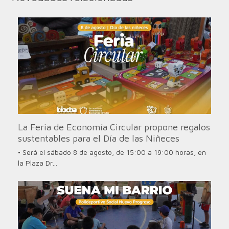
La Feria de Economía Circular propone regalos
sustentables para el Día de las Niñeces
• Será el sábado 8 de agosto, de 15:00 a 19:00 horas, en
la Plaza Dr…