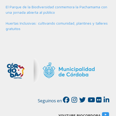
El Parque de la Biodiversidad conmemora la Pachamama con
una jornada abierta al público
Huertas Inclusivas: cultivando comunidad, plantines y talleres
gratuitos
Seguinos en
YOUTUBE BIOCORDOBA