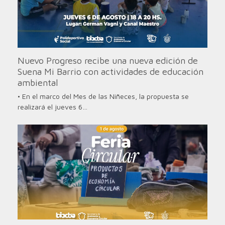
Nuevo Progreso recibe una nueva edición de
Suena Mi Barrio con actividades de educación
ambiental
• En el marco del Mes de las Niñeces, la propuesta se
realizará el jueves 6…