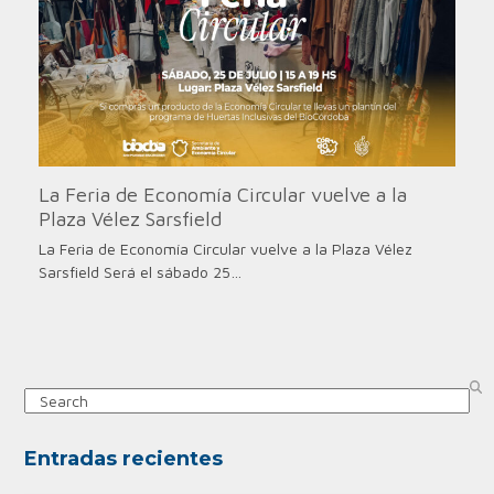
La Feria de Economía Circular vuelve a la
Plaza Vélez Sarsfield
La Feria de Economía Circular vuelve a la Plaza Vélez
Sarsfield Será el sábado 25…
Search
Entradas recientes