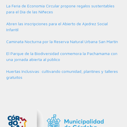
La Feria de Economía Circular propone regalos sustentables
para el Día de las Niñeces
Abren las inscripciones para el Abierto de Ajedrez Social
Infantil
Caminata Nocturna por la Reserva Natural Urbana San Martín
El Parque de la Biodiversidad conmemora la Pachamama con
una jornada abierta al público
Huertas Inclusivas: cultivando comunidad, plantines y talleres
gratuitos