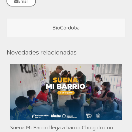
Email
BioCórdoba
Novedades relacionadas
Suena Mi Barrio llega a barrio Chingolo con