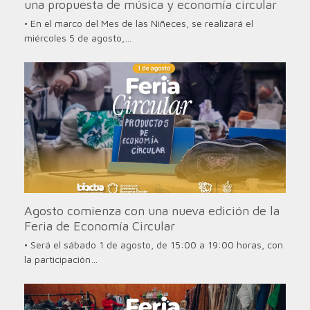
una propuesta de música y economía circular
• En el marco del Mes de las Niñeces, se realizará el
miércoles 5 de agosto,…
Agosto comienza con una nueva edición de la
Feria de Economía Circular
• Será el sábado 1 de agosto, de 15:00 a 19:00 horas, con
la participación…