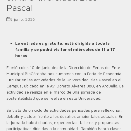
Pascal
9 junio, 2026
La entrada es gratuita, está dirigida a toda la
familia y se podrá visitar el miércoles de 11 a 17
horas
El miércoles 10 de junio desde la Dirección de Ferias del Ente
Municipal BioCórdoba nos sumamos con la Feria de Economía
Circular en las actividades de la Universidad Blas Pascal en el
Campus, ubicado en la Av. Donato Alvarez 380, en Argüello. La
actividad se realiza en el marco de una jornada de
sustentabilidad que se realiza en esta Universidad.
Se trata de un ciclo de actividades pensadas para reflexionar,
debatir y actuar frente a los desafíos ambientales actuales. En
la jornada habrá charlas, experiencias, talleres y propuestas
participativas dirigidas a la comunidad. También habrá clases