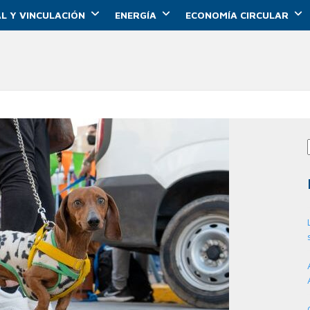
L Y VINCULACIÓN
ENERGÍA
ECONOMÍA CIRCULAR